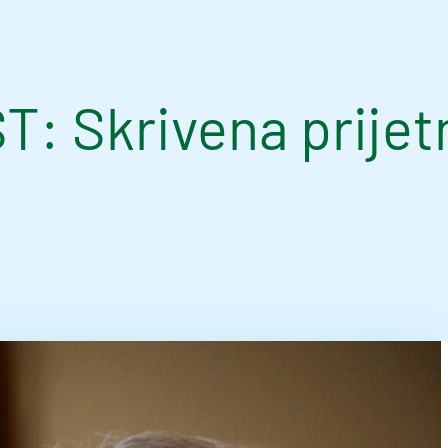
Skrivena prijetnj