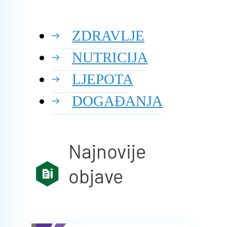
ZDRAVLJE
NUTRICIJA
LJEPOTA
DOGAĐANJA
Najnovije
objave