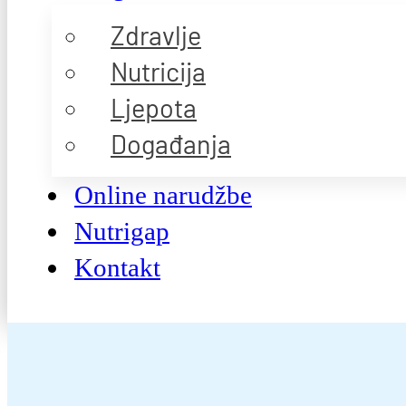
Zdravlje
Nutricija
Ljepota
Događanja
Online narudžbe
Nutrigap
Kontakt