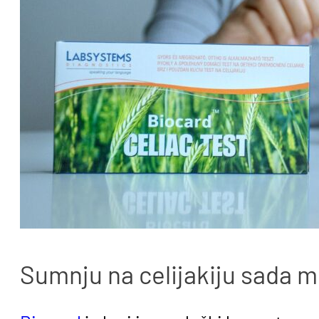
Sumnju na celijakiju sada m