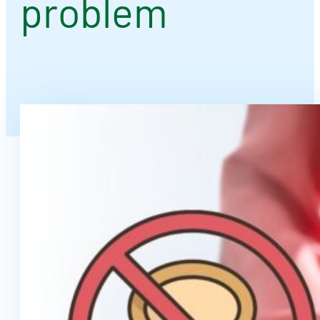
problem