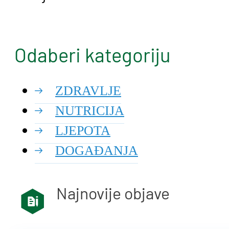
Odaberi kategoriju
ZDRAVLJE
NUTRICIJA
LJEPOTA
DOGAĐANJA
Najnovije objave