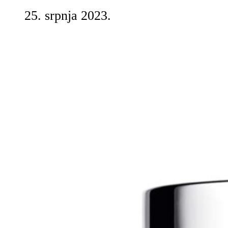
25. srpnja 2023.