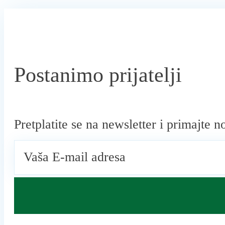
Postanimo prijatelji
Pretplatite se na newsletter i primajte no