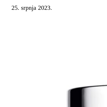
25. srpnja 2023.