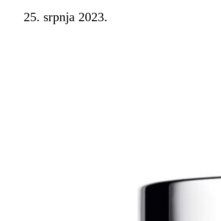
25. srpnja 2023.