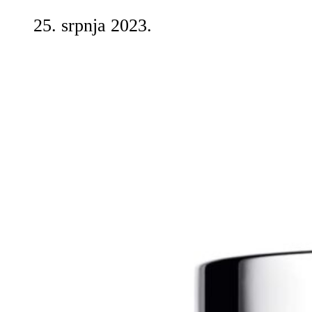
25. srpnja 2023.