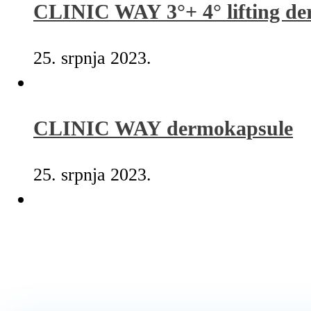
CLINIC WAY 3°+ 4° lifting der
25. srpnja 2023.
CLINIC WAY dermokapsule
25. srpnja 2023.