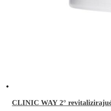
CLINIC WAY 2° revitaliziraju