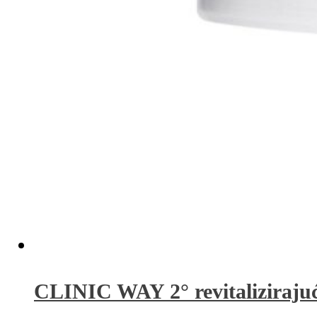
CLINIC WAY 2° revitaliziraju