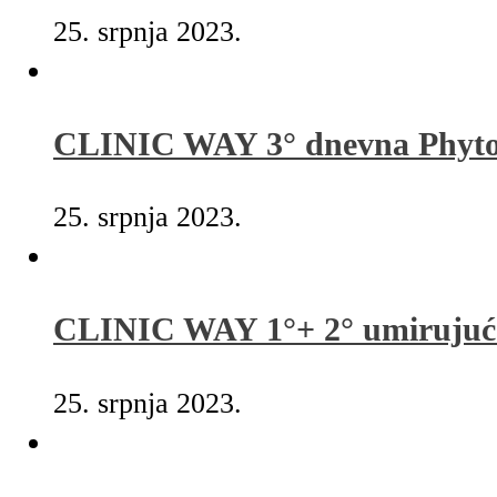
25. srpnja 2023.
CLINIC WAY 3° dnevna Phyto
25. srpnja 2023.
CLINIC WAY 1°+ 2° umirujuća
25. srpnja 2023.