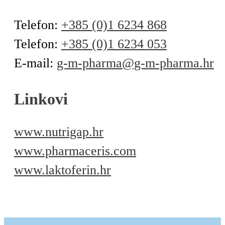
Telefon:
+385 (0)1 6234 868
Telefon:
+385 (0)1 6234 053
E-mail:
g-m-pharma@g-m-pharma.hr
Linkovi
www.nutrigap.hr
www.pharmaceris.com
www.laktoferin.hr