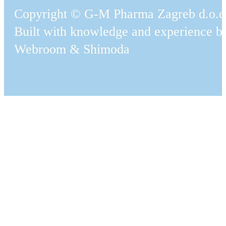
Copyright © G-M Pharma Zagreb d.o.o
Built with knowledge and experience b
Webroom
&
Shimoda